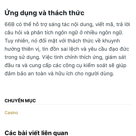
Ứng dụng và thách thức
66B có thể hỗ trợ sáng tác nội dung, viết mã, trả lời
câu hỏi và phân tích ngôn ngữ ở nhiều ngôn ngữ.
Tuy nhiên, nó đối mặt với thách thức về khuynh
hướng thiên vị, tin đồn sai lệch và yêu cầu đạo đức
trong sử dụng. Việc tinh chỉnh thích ứng, giám sát
đầu ra và cung cấp các công cụ kiểm soát sẽ giúp
đảm bảo an toàn và hữu ích cho người dùng.
CHUYÊN MỤC
Casino
Các bài viết liên quan