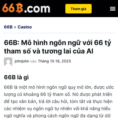
Nhảy
Tìm
Tham gia
đến
kiếm
nội
cho:
66B
»
Casino
dung
66B: Mô hình ngôn ngữ với 66 tỷ
tham số và tương lai của AI
johnjohn
Tháng 10 18, 2025
vào
66B là gì
66B là một mô hình ngôn ngữ quy mô lớn, được ước
lượng có khoảng 66 tỷ tham số. Nó được phát triển
để tạo văn bản, trả lời câu hỏi, tóm tắt và thực hiện
các nhiệm vụ ngôn ngữ tự nhiên với khả năng hiểu
ngữ nghĩa và phong cách ngôn ngữ đa dạng từ dữ