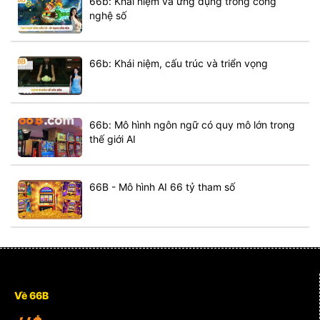
66b: Khái niệm và ứng dụng trong công
nghệ số
66b: Khái niệm, cấu trúc và triển vọng
66b: Mô hình ngôn ngữ có quy mô lớn trong
thế giới AI
66B - Mô hình AI 66 tỷ tham số
Về 66B