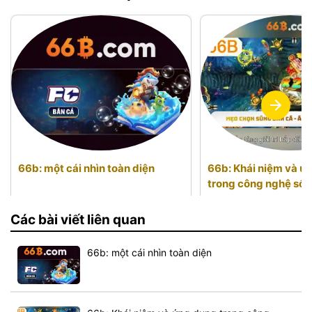
66b: một cái nhìn toàn diện
66b: Khái niệm và ứ
trong công nghệ số
Các bài viết liên quan
66b: một cái nhìn toàn diện