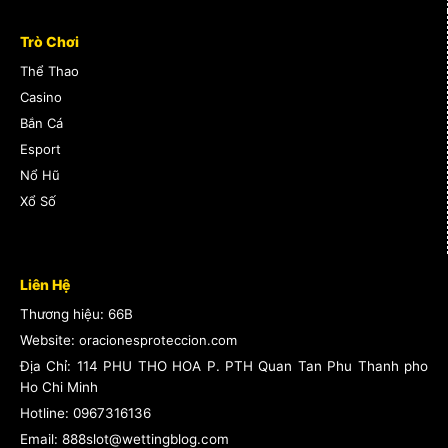
Trò Chơi
Thể Thao
Casino
Bắn Cá
Esport
Nổ Hũ
Xổ Số
Liên Hệ
Thương hiệu: 66B
Website:
oracionesproteccion.com
Địa Chỉ:
114 PHU THO HOA P. PTH Quan Tan Phu Thanh pho
Ho Chi Minh
Hotline:
0967316136
Email: 888slot@wettingblog.com