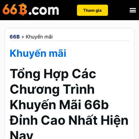
Nhảy
Tìm
Tham gia
đến
kiếm
nội
cho:
dung
66B
»
Khuyến mãi
Khuyến mãi
Tổng Hợp Các
Chương Trình
Khuyến Mãi 66b
Đỉnh Cao Nhất Hiện
Nay