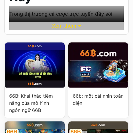
Trong thị trường cá cược trực tuyến đầy sôi
động,
66b
đã khẳng định vị thế của mình không
Xem thêm
chỉ qua chất lượng trò chơi mà còn nhờ vào hệ
thống
khuyen mai
siêu khủng. Tại 66B.COM,
chúng tôi liên tục cập nhật các chương trình ưu
đãi mới nhất nhằm mang lại lợi ích tối đa cho
người chơi. Bài viết này sẽ tổng hợp chi tiết các
loại hình tiền thưởng, quy định nhận thưởng và
lý do tại sao các gói ưu đãi tại 66b lại được
cộng đồng bet thủ săn đón nồng nhiệt đến vậy.
66B: Khai thác tiềm
66b: một cái nhìn toàn
năng của mô hình
diện
ngôn ngữ 66B