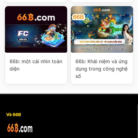
66b: một cái nhìn toàn
66b: Khái niệm và ứng
diện
dụng trong công nghệ
số
Tong quan chinh sach mien tru 
Về 66B
1. Tổng quan về miễn trừ trách
nhiệm tại 66b