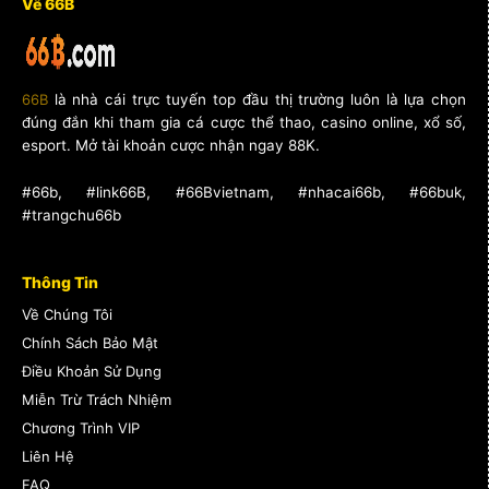
Về 66B
66B
là nhà cái trực tuyến top đầu thị trường luôn là lựa chọn
đúng đắn khi tham gia cá cược thể thao, casino online, xổ số,
esport. Mở tài khoản cược nhận ngay 88K.
#66b, #link66B, #66Bvietnam, #nhacai66b, #66buk,
#trangchu66b
Thông Tin
Về Chúng Tôi
Chính Sách Bảo Mật
Điều Khoản Sử Dụng
Miễn Trừ Trách Nhiệm
Chương Trình VIP
Liên Hệ
FAQ