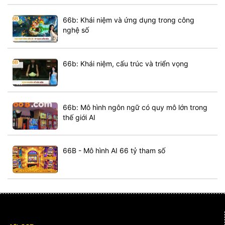
66b: Khái niệm và ứng dụng trong công
nghệ số
66b: Khái niệm, cấu trúc và triển vọng
66b: Mô hình ngôn ngữ có quy mô lớn trong
thế giới AI
66B - Mô hình AI 66 tỷ tham số