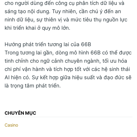
cho người dùng đến công cụ phân tích dữ liệu và
sáng tạo nội dung. Tuy nhiên, cần chú ý đến an
ninh dữ liệu, sự thiên vị và mức tiêu thụ nguồn lực
khi triển khai ở quy mô lớn.
Hướng phát triển tương lai của 66B
Trong tương lai gần, dòng mô hình 66B có thể được
tinh chỉnh cho ngữ cảnh chuyên ngành, tối ưu hóa
chi phí vận hành và tích hợp tốt với các hệ sinh thái
AI hiện có. Sự kết hợp giữa hiệu suất và đạo đức sẽ
là trọng tâm phát triển.
CHUYÊN MỤC
Casino