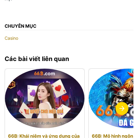
CHUYÊN MỤC
Casino
Các bài viết liên quan
66B: Khái niệm và ứng dụng của
66B: Mô hình ngôn n