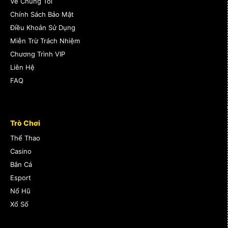
Về Chúng Tôi
Chính Sách Bảo Mật
Điều Khoản Sử Dụng
Miễn Trừ Trách Nhiệm
Chương Trình VIP
Liên Hệ
FAQ
Trò Chơi
Thể Thao
Casino
Bắn Cá
Esport
Nổ Hũ
Xổ Số