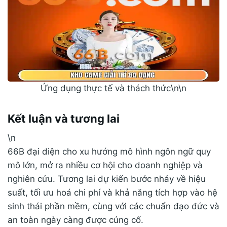
Ứng dụng thực tế và thách thức\n\n
Kết luận và tương lai
\n
66B đại diện cho xu hướng mô hình ngôn ngữ quy
mô lớn, mở ra nhiều cơ hội cho doanh nghiệp và
nghiên cứu. Tương lai dự kiến bước nhảy về hiệu
suất, tối ưu hoá chi phí và khả năng tích hợp vào hệ
sinh thái phần mềm, cùng với các chuẩn đạo đức và
an toàn ngày càng được củng cố.