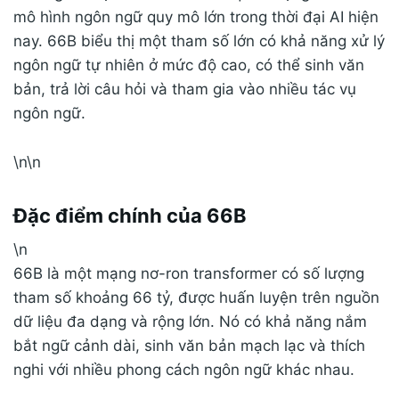
mô hình ngôn ngữ quy mô lớn trong thời đại AI hiện
nay. 66B biểu thị một tham số lớn có khả năng xử lý
ngôn ngữ tự nhiên ở mức độ cao, có thể sinh văn
bản, trả lời câu hỏi và tham gia vào nhiều tác vụ
ngôn ngữ.
\n\n
Đặc điểm chính của 66B
\n
66B là một mạng nơ-ron transformer có số lượng
tham số khoảng 66 tỷ, được huấn luyện trên nguồn
dữ liệu đa dạng và rộng lớn. Nó có khả năng nắm
bắt ngữ cảnh dài, sinh văn bản mạch lạc và thích
nghi với nhiều phong cách ngôn ngữ khác nhau.