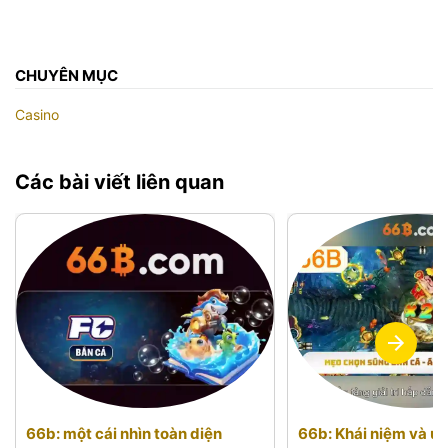
CHUYÊN MỤC
Casino
Các bài viết liên quan
66b: một cái nhìn toàn diện
66b: Khái niệm và ứ