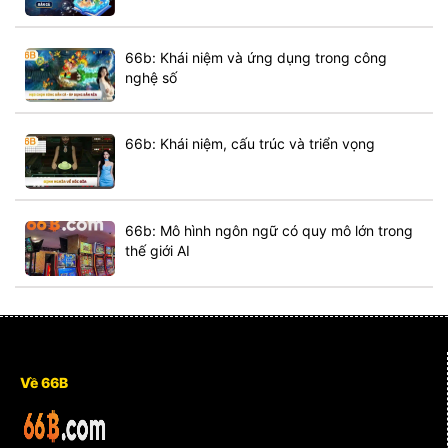
66b: Khái niệm và ứng dụng trong công
nghệ số
66b: Khái niệm, cấu trúc và triển vọng
66b: Mô hình ngôn ngữ có quy mô lớn trong
thế giới AI
Về 66B