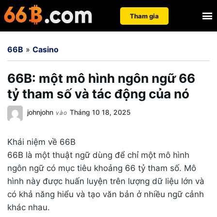
Nhảy
Tìm
Tham gia
đến
kiếm
nội
cho:
66B
»
Casino
dung
66B: một mô hình ngôn ngữ 66
tỷ tham số và tác động của nó
johnjohn
Tháng 10 18, 2025
vào
Khái niệm về 66B
66B là một thuật ngữ dùng để chỉ một mô hình
ngôn ngữ có mục tiêu khoảng 66 tỷ tham số. Mô
hình này được huấn luyện trên lượng dữ liệu lớn và
có khả năng hiểu và tạo văn bản ở nhiều ngữ cảnh
khác nhau.