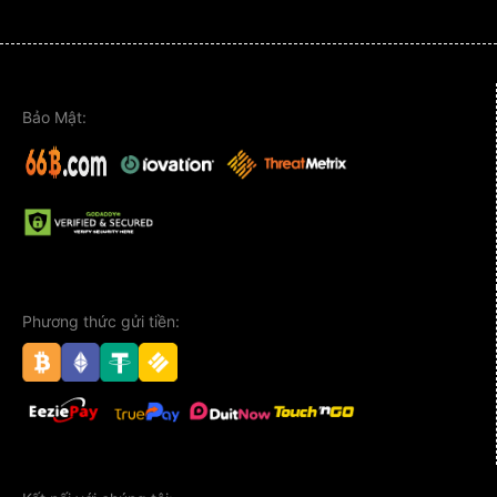
Bảo Mật:
Phương thức gửi tiền: