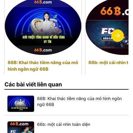
66B: Khai thác tiềm năng của mô
66b: một cái nhìn to
hình ngôn ngữ 66B
Các bài viết liên quan
66B: Khai thác tiềm năng của mô hình ngôn
ngữ 66B
66b: một cái nhìn toàn diện