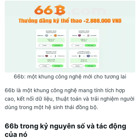
66b: một khung công nghệ mới cho tương lai
66b là một khung công nghệ mang tính tích hợp
cao, kết nối dữ liệu, thuật toán và trải nghiệm người
dùng trong một hệ sinh thái đồng bộ.
66b trong kỷ nguyên số và tác động
của nó