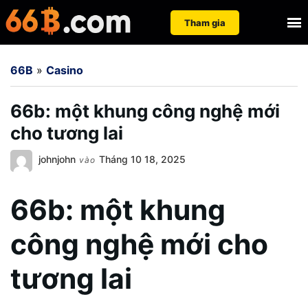
Nhảy
Tìm
Tham gia
đến
kiếm
nội
cho:
66B
»
Casino
dung
66b: một khung công nghệ mới
cho tương lai
johnjohn
Tháng 10 18, 2025
vào
66b: một khung
công nghệ mới cho
tương lai