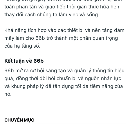
toán phân tán và giao tiếp thời gian thực hứa hẹn
thay đổi cách chúng ta làm việc và sống.
Khả năng tích hợp vào các thiết bị và nền tảng đám
mây làm cho 66b trở thành một phần quan trọng
của hạ tầng số.
Kết luận về 66b
66b mở ra cơ hội sáng tạo và quản lý thông tin hiệu
quả, đồng thời đòi hỏi chuẩn bị về nguồn nhân lực
và khung pháp lý để tận dụng tối đa tiềm năng của
nó.
CHUYÊN MỤC