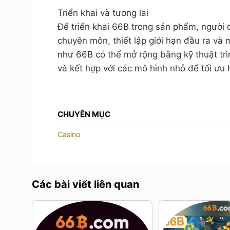
Triển khai và tương lai
Để triển khai 66B trong sản phẩm, người d
chuyên môn, thiết lập giới hạn đầu ra và 
như 66B có thể mở rộng bằng kỹ thuật trì
và kết hợp với các mô hình nhỏ để tối ưu h
CHUYÊN MỤC
Casino
Các bài viết liên quan