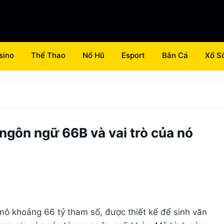
sino
Thể Thao
Nổ Hũ
Esport
Bắn Cá
Xổ S
ngôn ngữ 66B và vai trò của nó
mô khoảng 66 tỷ tham số, được thiết kế để sinh văn