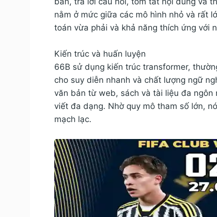
bản, trả lời câu hỏi, tóm tắt nội dung và
nằm ở mức giữa các mô hình nhỏ và rất lớ
toán vừa phải và khả năng thích ứng với 
Kiến trúc và huấn luyện
66B sử dụng kiến trúc transformer, thườn
cho suy diễn nhanh và chất lượng ngữ ng
văn bản từ web, sách và tài liệu đa ngô
viết đa dạng. Nhờ quy mô tham số lớn, nó
mạch lạc.