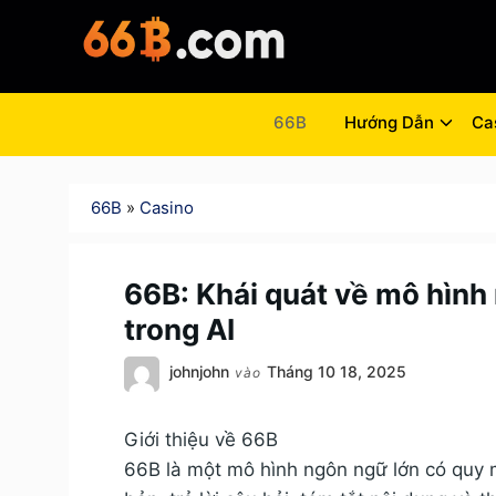
Nhảy
Tìm
đến
kiếm
nội
cho:
dung
66B
Hướng Dẫn
Ca
66B
»
Casino
66B: Khái quát về mô hình 
trong AI
johnjohn
Tháng 10 18, 2025
vào
Giới thiệu về 66B
66B là một mô hình ngôn ngữ lớn có quy 