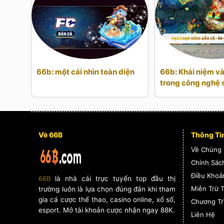
66b: một cái nhìn toàn diện
66b: Khái niệm v
trong công nghệ 
Về 66B
Thông Ti
Về Chúng 
Chính Sác
Điều Khoả
66B
là nhà cái trực tuyến top đầu thị
Miễn Trừ 
trường luôn là lựa chọn đúng đắn khi tham
gia cá cược thể thao, casino online, xổ số,
Chương Tr
esport. Mở tài khoản cược nhận ngay 88K.
Liên Hệ