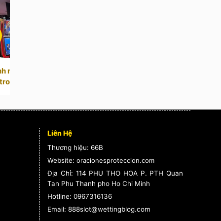
nh ngôn ngữ có
66B - Mô hình AI 66 tỷ tham
66B:
trong thế giới AI
số
mô h
Liên Hệ
Thương hiệu: 66B
Website:
oracionesproteccion.com
Địa Chỉ:
114 PHU THO HOA P. PTH Quan
Tan Phu Thanh pho Ho Chi Minh
Hotline:
0967316136
Email: 888slot@wettingblog.com