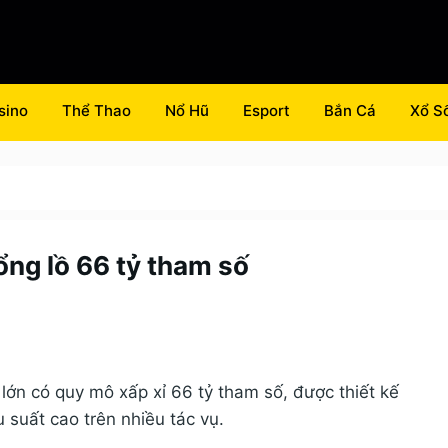
sino
Thể Thao
Nổ Hũ
Esport
Bắn Cá
Xổ S
ng lồ 66 tỷ tham số
lớn có quy mô xấp xỉ 66 tỷ tham số, được thiết kế
 suất cao trên nhiều tác vụ.