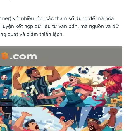
ormer) với nhiều lớp, các tham số dùng để mã hóa
 luyện kết hợp dữ liệu từ văn bản, mã nguồn và dữ
ổng quát và giảm thiên lệch.