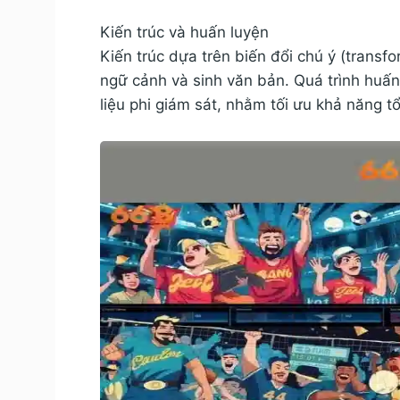
Kiến trúc và huấn luyện
Kiến trúc dựa trên biến đổi chú ý (transf
ngữ cảnh và sinh văn bản. Quá trình huấn
liệu phi giám sát, nhằm tối ưu khả năng t