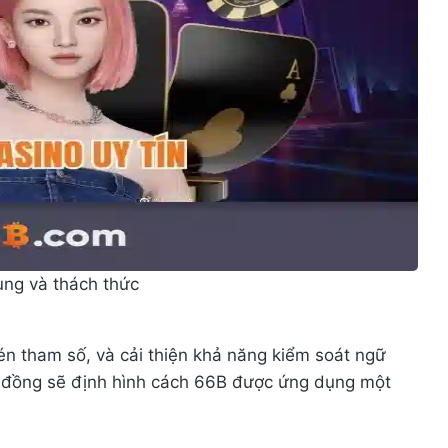
ng và thách thức
én tham số, và cải thiện khả năng kiểm soát ngữ
ng đồng sẽ định hình cách 66B được ứng dụng một