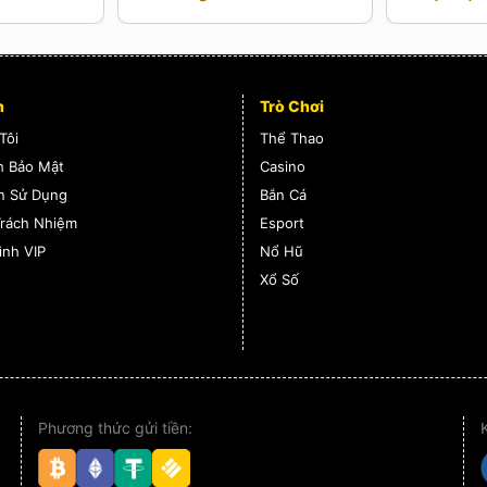
n
Trò Chơi
Tôi
Thể Thao
h Bảo Mật
Casino
n Sử Dụng
Bắn Cá
Trách Nhiệm
Esport
ình VIP
Nổ Hũ
Xổ Số
Phương thức gửi tiền:
K