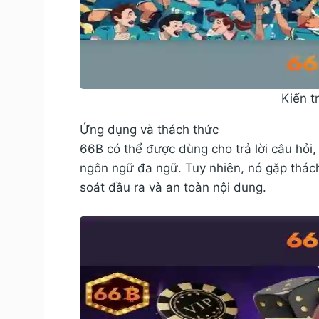
Kiến t
Ứng dụng và thách thức
66B có thể được dùng cho trả lời câu hỏi,
ngôn ngữ đa ngữ. Tuy nhiên, nó gặp thách 
soát đầu ra và an toàn nội dung.