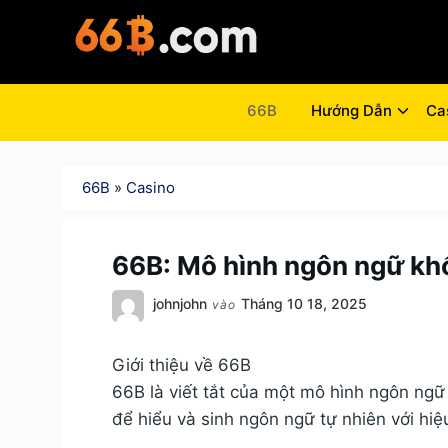
Nhảy
Tìm
đến
kiếm
nội
cho:
dung
66B
Hướng Dẫn
Ca
66B
»
Casino
66B: Mô hình ngôn ngữ khổ
johnjohn
Tháng 10 18, 2025
vào
Giới thiệu về 66B
66B là viết tắt của một mô hình ngôn ngữ 
để hiểu và sinh ngôn ngữ tự nhiên với hiệu