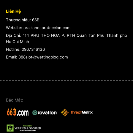
Liên Hệ
Thương hiệu: 66B
Website:
oracionesproteccion.com
Địa Chỉ:
114 PHU THO HOA P. PTH Quan Tan Phu Thanh pho
Ho Chi Minh
Hotline:
0967316136
Email: 888slot@wettingblog.com
Bảo Mật: