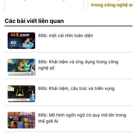
trong công nghệ số
Các bài viết liên quan
66b: một cái nhìn toàn diện
66b: Khái niệm và ứng dụng trong công
nghệ số
66b: Khái niệm, cấu trúc và triển vọng
66b: Mô hình ngôn ngữ có quy mô lớn trong
thế giới AI