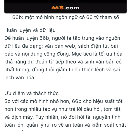
66b: một mô hình ngôn ngữ có 66 tỷ tham số
Huấn luyện và dữ liệu
Để huấn luyện 66b, người ta tập trung vào nguồn
dữ liệu đa dạng: văn bản web, sách điện tử, bài
báo và nội dung cộng đồng. Mục tiêu là tối ưu hóa
khả năng dự đoán từ tiếp theo và sinh văn bản có
chất lượng, đồng thời giảm thiểu thiên lệch và sai
lệch văn hóa.
Ưu điểm và thách thức
So với các mô hình nhỏ hơn, 66b cho hiệu suất tốt
hơn trong nhiều tác vụ như trả lời câu hỏi, tóm tắt
và dịch máy. Tuy nhiên, nó đòi hỏi tài nguyên tính
toán lớn, quản lý rủi ro về an toàn và kiểm soát chất