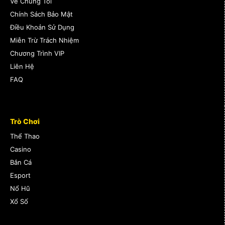
Về Chúng Tôi
Chính Sách Bảo Mật
Điều Khoản Sử Dụng
Miễn Trừ Trách Nhiệm
Chương Trình VIP
Liên Hệ
FAQ
Trò Chơi
Thể Thao
Casino
Bắn Cá
Esport
Nổ Hũ
Xổ Số