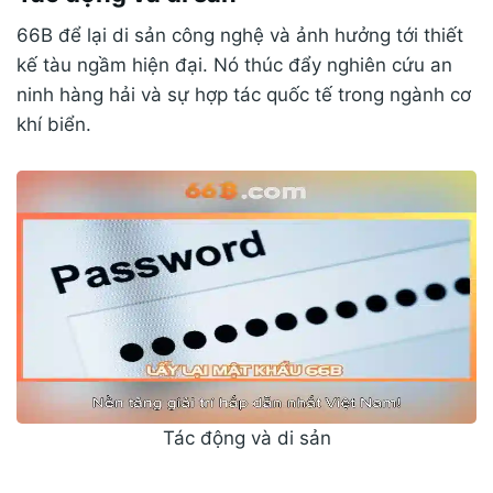
66B để lại di sản công nghệ và ảnh hưởng tới thiết
kế tàu ngầm hiện đại. Nó thúc đẩy nghiên cứu an
ninh hàng hải và sự hợp tác quốc tế trong ngành cơ
khí biển.
Tác động và di sản