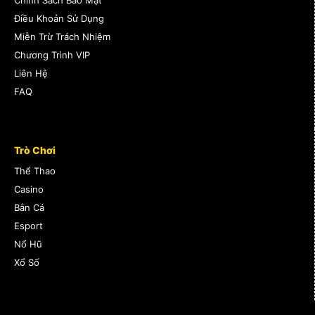
Điều Khoản Sử Dụng
Miễn Trừ Trách Nhiệm
Chương Trình VIP
Liên Hệ
FAQ
Trò Chơi
Thể Thao
Casino
Bắn Cá
Esport
Nổ Hũ
Xổ Số