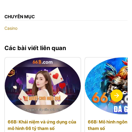
CHUYÊN MỤC
Casino
Các bài viết liên quan
66B: Khái niệm và ứng dụng của
66B: Mô hình ngôn n
mô hình 66 tỷ tham số
tham số